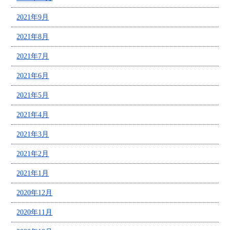
2021年9月
2021年8月
2021年7月
2021年6月
2021年5月
2021年4月
2021年3月
2021年2月
2021年1月
2020年12月
2020年11月