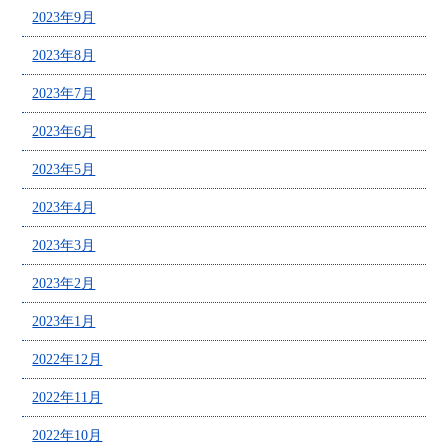
2023年9月
2023年8月
2023年7月
2023年6月
2023年5月
2023年4月
2023年3月
2023年2月
2023年1月
2022年12月
2022年11月
2022年10月