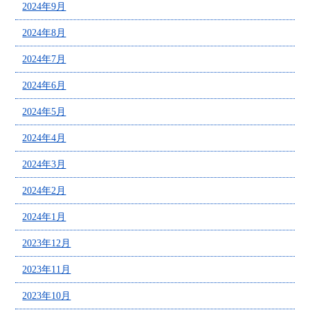
2024年9月
2024年8月
2024年7月
2024年6月
2024年5月
2024年4月
2024年3月
2024年2月
2024年1月
2023年12月
2023年11月
2023年10月