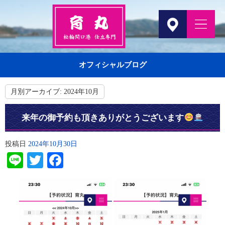
オフィシャルブログ
月別アーカイブ:
2024年10月
来年の御予約も頂きありがとうございます
投稿日
2024年10月30日
Line
Twitter
Facebook