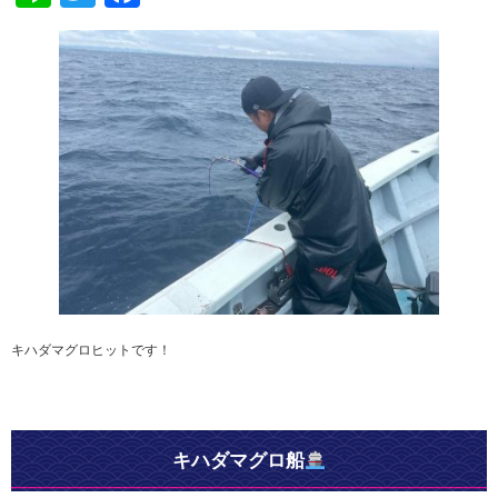
キハダマグロヒットです！
キハダマグロ船