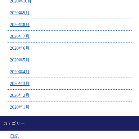
2020年10月
2020年9月
2020年8月
2020年7月
2020年6月
2020年5月
2020年4月
2020年3月
2020年2月
2020年1月
カテゴリー
日記