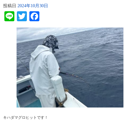
投稿日
2024年10月30日
Line
Twitter
Facebook
キハダマグロヒットです！