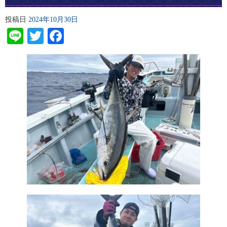
投稿日
2024年10月30日
Line
Twitter
Facebook