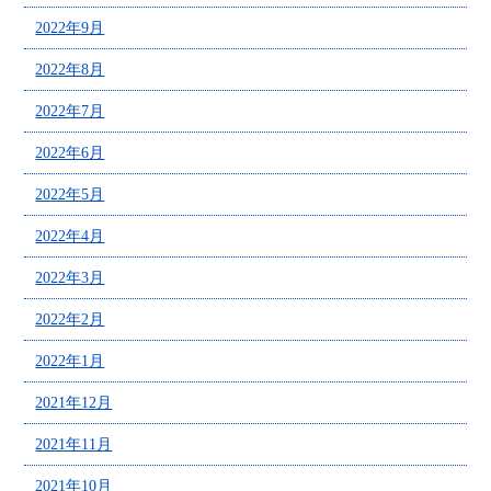
2022年9月
2022年8月
2022年7月
2022年6月
2022年5月
2022年4月
2022年3月
2022年2月
2022年1月
2021年12月
2021年11月
2021年10月