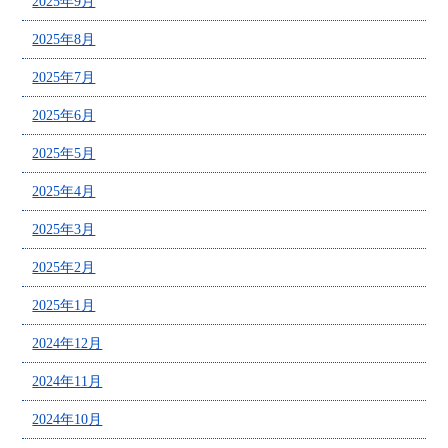
2025年9月
2025年8月
2025年7月
2025年6月
2025年5月
2025年4月
2025年3月
2025年2月
2025年1月
2024年12月
2024年11月
2024年10月