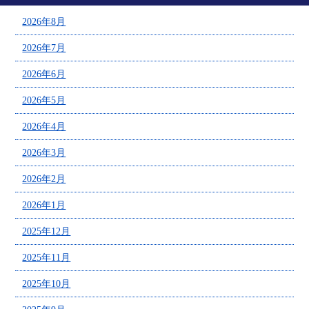
2026年8月
2026年7月
2026年6月
2026年5月
2026年4月
2026年3月
2026年2月
2026年1月
2025年12月
2025年11月
2025年10月