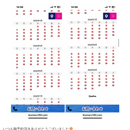
いつも御予約頂きありがとうございました