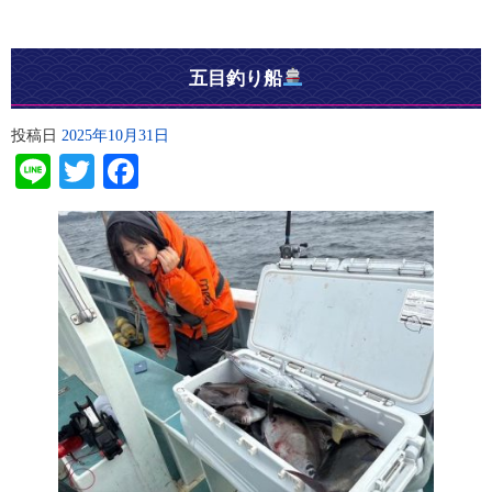
五目釣り船
投稿日
2025年10月31日
Line
Twitter
Facebook