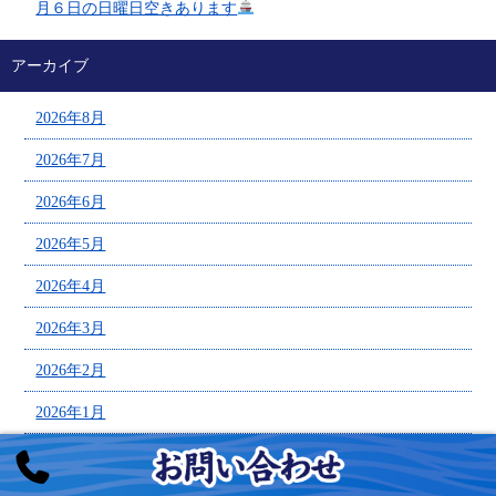
月６日の日曜日空きあります
アーカイブ
2026年8月
2026年7月
2026年6月
2026年5月
2026年4月
2026年3月
2026年2月
2026年1月
2025年12月