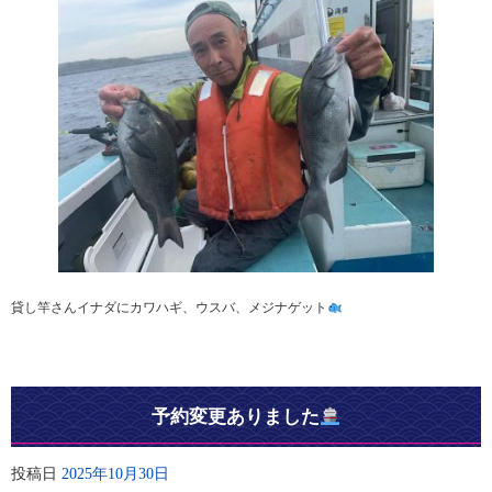
貸し竿さんイナダにカワハギ、ウスバ、メジナゲット
予約変更ありました
投稿日
2025年10月30日