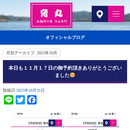
オフィシャルブログ
月別アーカイブ:
2025年10月
本日も１１月１７日の御予約頂きありがとうござい
ました
投稿日
2025年10月31日
Line
Twitter
Facebook