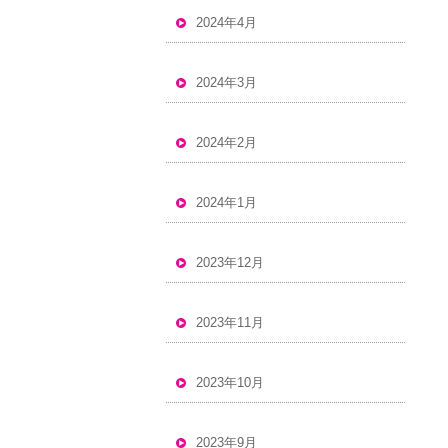
2024年4月
2024年3月
2024年2月
2024年1月
2023年12月
2023年11月
2023年10月
2023年9月