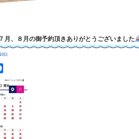
７月、８月の御予約頂きありがとうございました
10日
itter
Facebook