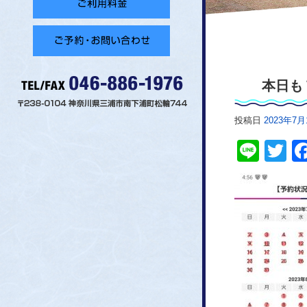
本日も
投稿日
2023年7月
Line
Tw