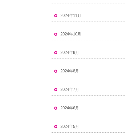
2024年11月
2024年10月
2024年9月
2024年8月
2024年7月
2024年6月
2024年5月