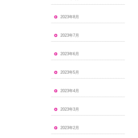
2023年8月
2023年7月
2023年6月
2023年5月
2023年4月
2023年3月
2023年2月