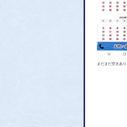
まだまだ空きあり