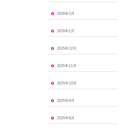
2026年2月
2026年1月
2025年12月
2025年11月
2025年10月
2025年9月
2025年8月