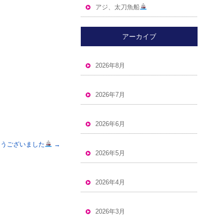
アジ、太刀魚船
アーカイブ
2026年8月
2026年7月
2026年6月
とうございました
→
2026年5月
2026年4月
2026年3月