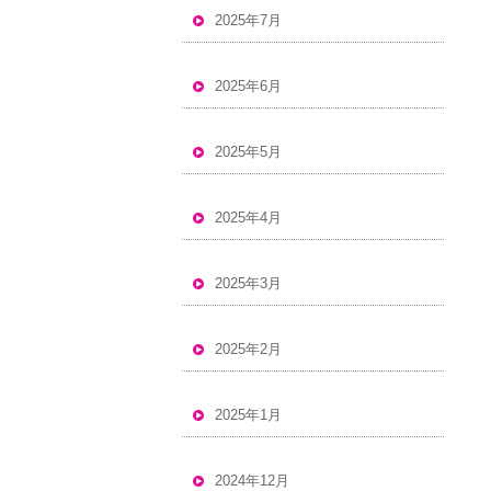
2025年7月
2025年6月
2025年5月
2025年4月
2025年3月
2025年2月
2025年1月
2024年12月