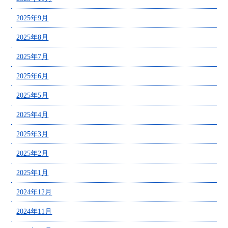
2025年9月
2025年8月
2025年7月
2025年6月
2025年5月
2025年4月
2025年3月
2025年2月
2025年1月
2024年12月
2024年11月