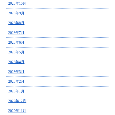
2023年10月
2023年9月
2023年8月
2023年7月
2023年6月
2023年5月
2023年4月
2023年3月
2023年2月
2023年1月
2022年12月
2022年11月