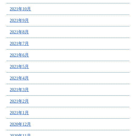
2021年10月
2021年9月
2021年8月
2021年7月
2021年6月
2021年5月
2021年4月
2021年3月
2021年2月
2021年1月
2020年12月
2020年11月