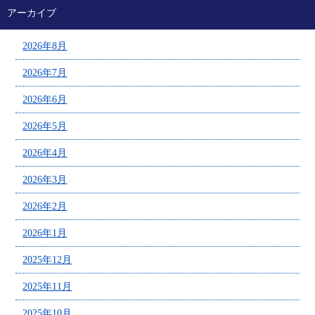
アーカイブ
2026年8月
2026年7月
2026年6月
2026年5月
2026年4月
2026年3月
2026年2月
2026年1月
2025年12月
2025年11月
2025年10月