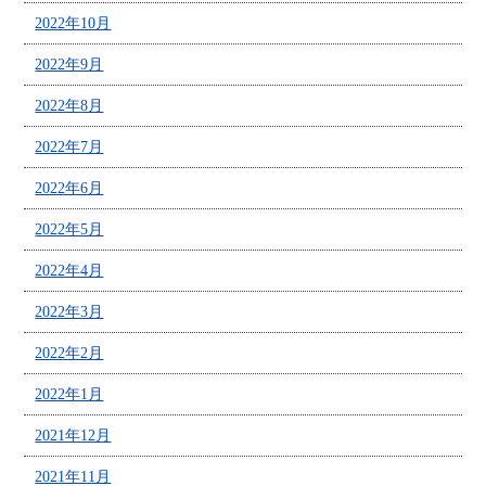
2022年10月
2022年9月
2022年8月
2022年7月
2022年6月
2022年5月
2022年4月
2022年3月
2022年2月
2022年1月
2021年12月
2021年11月