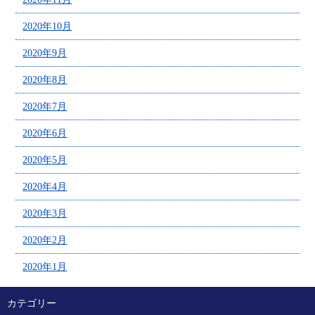
2020年10月
2020年9月
2020年8月
2020年7月
2020年6月
2020年5月
2020年4月
2020年3月
2020年2月
2020年1月
カテゴリー