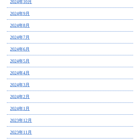
2024年10月
2024年9月
2024年8月
2024年7月
2024年6月
2024年5月
2024年4月
2024年3月
2024年2月
2024年1月
2023年12月
2023年11月