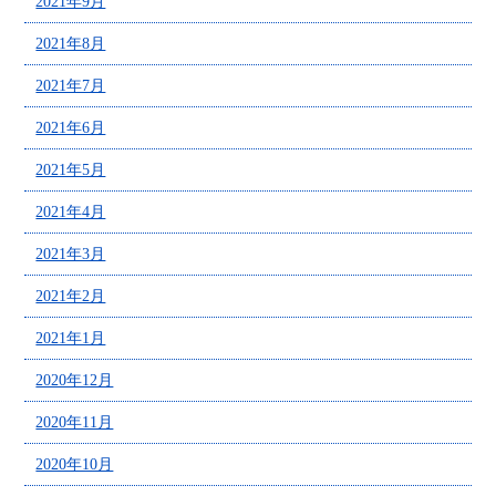
2021年9月
2021年8月
2021年7月
2021年6月
2021年5月
2021年4月
2021年3月
2021年2月
2021年1月
2020年12月
2020年11月
2020年10月