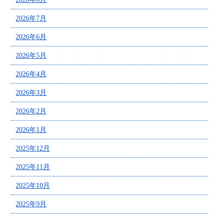
2026年7月
2026年6月
2026年5月
2026年4月
2026年3月
2026年2月
2026年1月
2025年12月
2025年11月
2025年10月
2025年9月