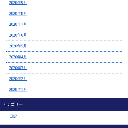
2020年9月
2020年8月
2020年7月
2020年6月
2020年5月
2020年4月
2020年3月
2020年2月
2020年1月
カテゴリー
日記