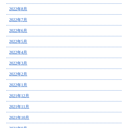
2022年8月
2022年7月
2022年6月
2022年5月
2022年4月
2022年3月
2022年2月
2022年1月
2021年12月
2021年11月
2021年10月