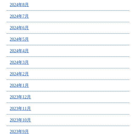
2024年8月
2024年7月
2024年6月
2024年5月
2024年4月
2024年3月
2024年2月
2024年1月
2023年12月
2023年11月
2023年10月
2023年9月