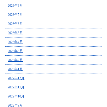
2023年8月
2023年7月
2023年6月
2023年5月
2023年4月
2023年3月
2023年2月
2023年1月
2022年12月
2022年11月
2022年10月
2022年9月