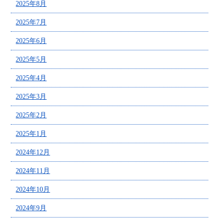
2025年8月
2025年7月
2025年6月
2025年5月
2025年4月
2025年3月
2025年2月
2025年1月
2024年12月
2024年11月
2024年10月
2024年9月