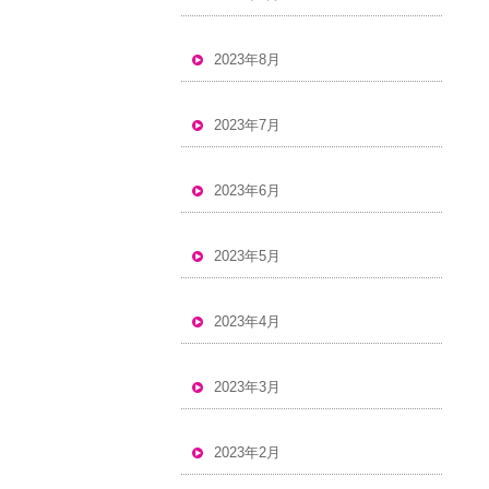
2023年8月
2023年7月
2023年6月
2023年5月
2023年4月
2023年3月
2023年2月