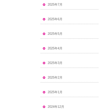
2025年7月
2025年6月
2025年5月
2025年4月
2025年3月
2025年2月
2025年1月
2024年12月