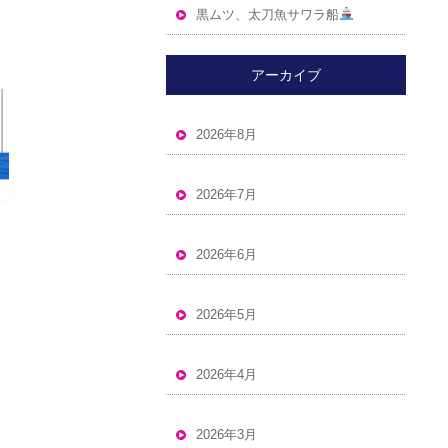
黒ムツ、太刀魚サワラ船
アーカイブ
2026年8月
2026年7月
2026年6月
2026年5月
2026年4月
2026年3月