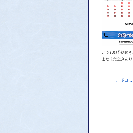
いつも御予約頂き
まだまだ空きあり
←
明日は