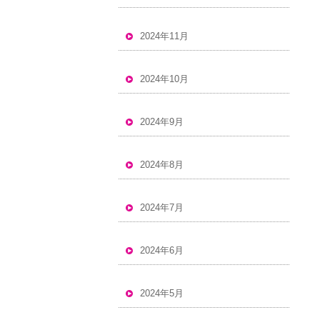
2024年11月
2024年10月
2024年9月
2024年8月
2024年7月
2024年6月
2024年5月