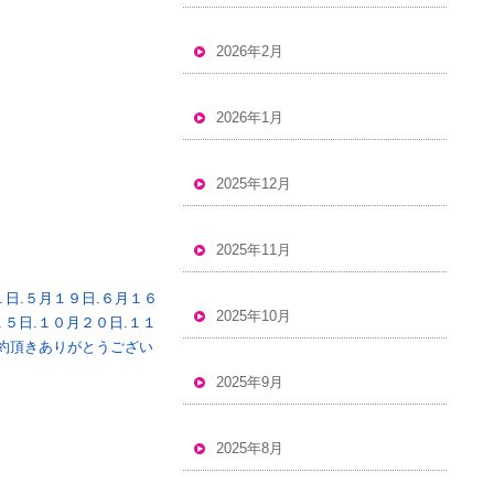
2026年2月
2026年1月
2025年12月
2025年11月
日.５月１９日.６月１６
2025年10月
１５日.１０月２０日.１１
予約頂きありがとうござい
2025年9月
2025年8月