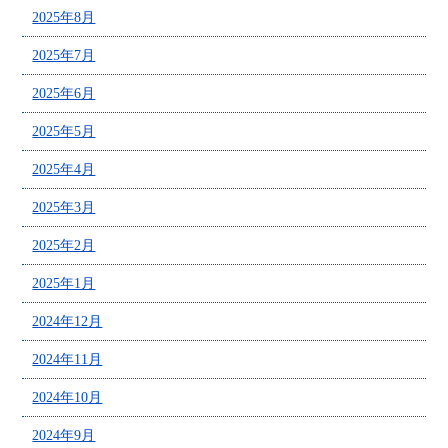
2025年8月
2025年7月
2025年6月
2025年5月
2025年4月
2025年3月
2025年2月
2025年1月
2024年12月
2024年11月
2024年10月
2024年9月