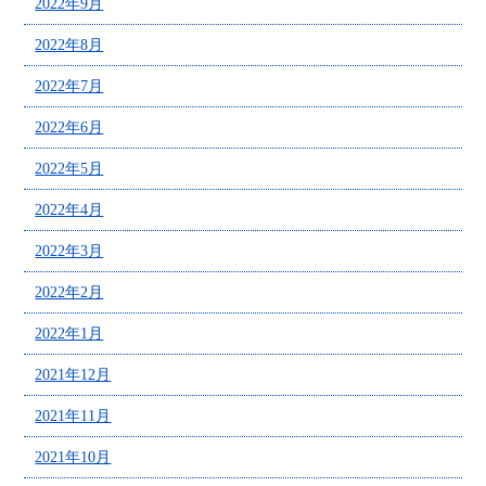
2022年9月
2022年8月
2022年7月
2022年6月
2022年5月
2022年4月
2022年3月
2022年2月
2022年1月
2021年12月
2021年11月
2021年10月