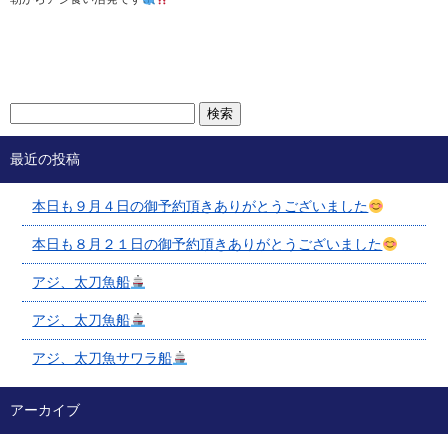
最近の投稿
本日も９月４日の御予約頂きありがとうございました
本日も８月２１日の御予約頂きありがとうございました
アジ、太刀魚船
アジ、太刀魚船
アジ、太刀魚サワラ船
アーカイブ