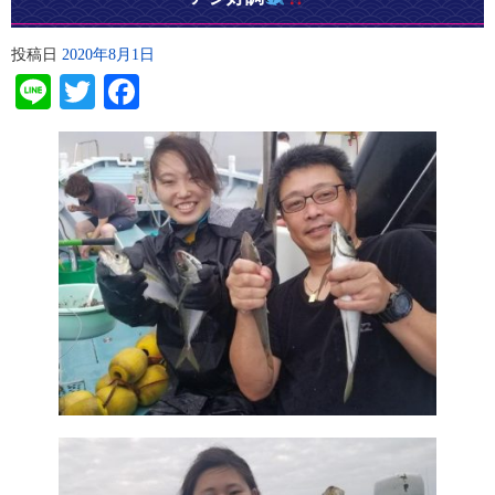
投稿日
2020年8月1日
Line
Twitter
Facebook