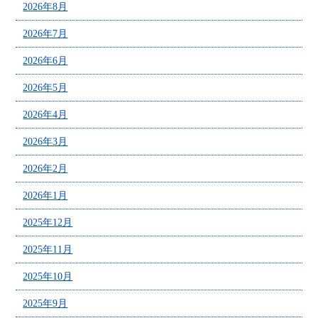
2026年8月
2026年7月
2026年6月
2026年5月
2026年4月
2026年3月
2026年2月
2026年1月
2025年12月
2025年11月
2025年10月
2025年9月