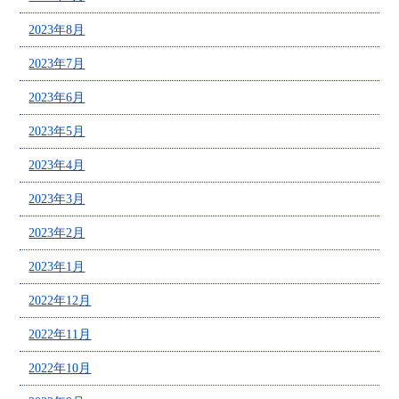
2023年8月
2023年7月
2023年6月
2023年5月
2023年4月
2023年3月
2023年2月
2023年1月
2022年12月
2022年11月
2022年10月