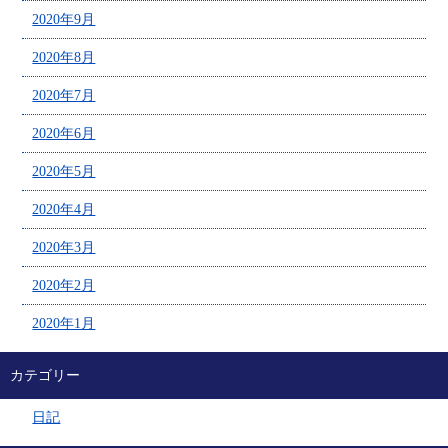
2020年9月
2020年8月
2020年7月
2020年6月
2020年5月
2020年4月
2020年3月
2020年2月
2020年1月
カテゴリー
日記