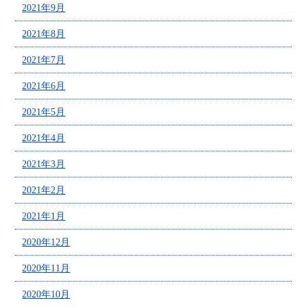
2021年9月
2021年8月
2021年7月
2021年6月
2021年5月
2021年4月
2021年3月
2021年2月
2021年1月
2020年12月
2020年11月
2020年10月