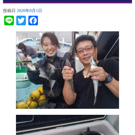
投稿日
2020年8月1日
Line
Twitter
Facebook