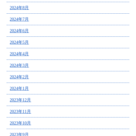
2024年8月
2024年7月
2024年6月
2024年5月
2024年4月
2024年3月
2024年2月
2024年1月
2023年12月
2023年11月
2023年10月
2023年9月