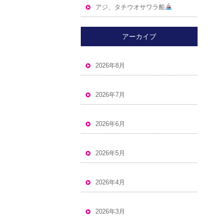
アジ、タチウオサワラ船
アーカイブ
2026年8月
2026年7月
2026年6月
2026年5月
2026年4月
2026年3月