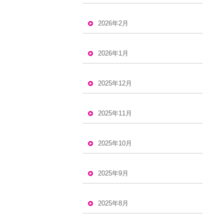
2026年2月
2026年1月
2025年12月
2025年11月
2025年10月
2025年9月
2025年8月