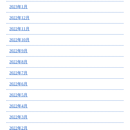
2023年1月
2022年12月
2022年11月
2022年10月
2022年9月
2022年8月
2022年7月
2022年6月
2022年5月
2022年4月
2022年3月
2022年2月