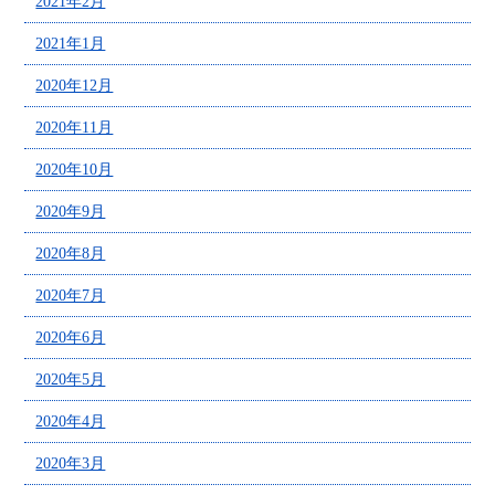
2021年2月
2021年1月
2020年12月
2020年11月
2020年10月
2020年9月
2020年8月
2020年7月
2020年6月
2020年5月
2020年4月
2020年3月