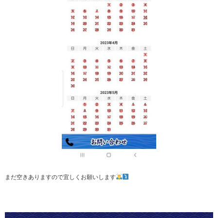
まだ空きありますので宜しくお願いします