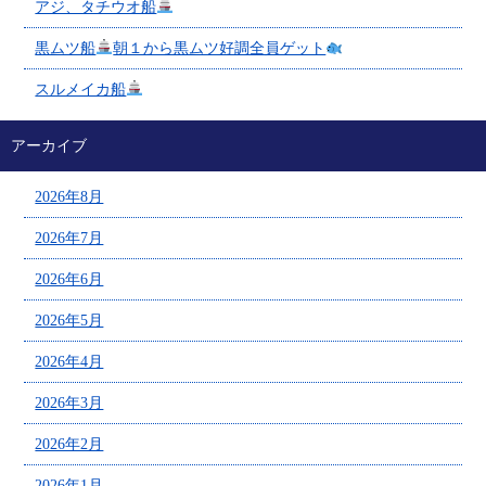
アジ、タチウオ船
黒ムツ船
朝１から黒ムツ好調全員ゲット
スルメイカ船
アーカイブ
2026年8月
2026年7月
2026年6月
2026年5月
2026年4月
2026年3月
2026年2月
2026年1月