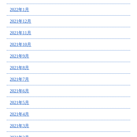
2022年1月
2021年12月
2021年11月
2021年10月
2021年9月
2021年8月
2021年7月
2021年6月
2021年5月
2021年4月
2021年3月