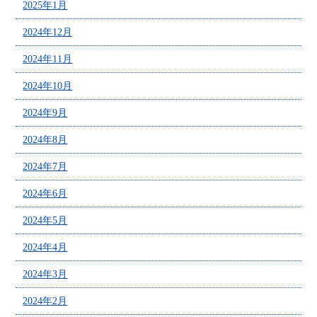
2025年1月
2024年12月
2024年11月
2024年10月
2024年9月
2024年8月
2024年7月
2024年6月
2024年5月
2024年4月
2024年3月
2024年2月