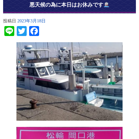
悪天候の為に本日はお休みです
投稿日
2023年3月18日
Line
Twitter
Facebook