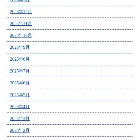
2025年12月
2025年11月
2025年10月
2025年9月
2025年8月
2025年7月
2025年6月
2025年5月
2025年4月
2025年3月
2025年2月