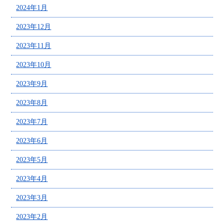
2024年1月
2023年12月
2023年11月
2023年10月
2023年9月
2023年8月
2023年7月
2023年6月
2023年5月
2023年4月
2023年3月
2023年2月