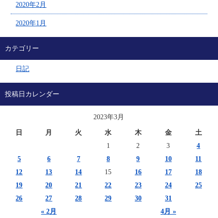
2020年2月
2020年1月
カテゴリー
日記
投稿日カレンダー
2023年3月
日
月
火
水
木
金
土
1
2
3
4
5
6
7
8
9
10
11
12
13
14
15
16
17
18
19
20
21
22
23
24
25
26
27
28
29
30
31
« 2月
4月 »