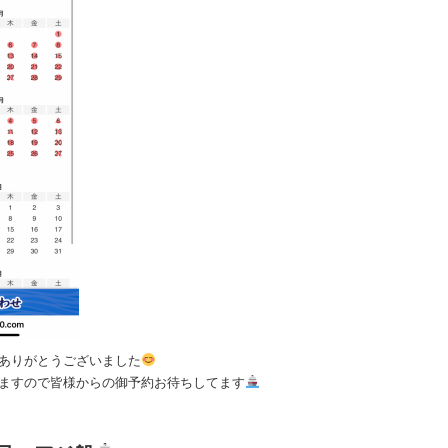
ありがとうございました
ますので皆様からの御予約お待ちしてます