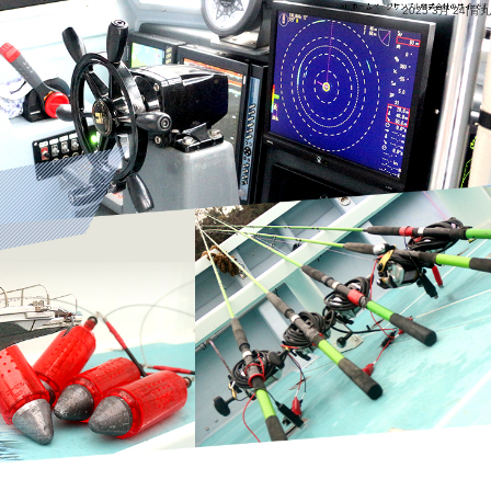
2025 3月 24|育丸