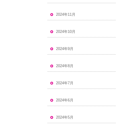
2024年11月
2024年10月
2024年9月
2024年8月
2024年7月
2024年6月
2024年5月