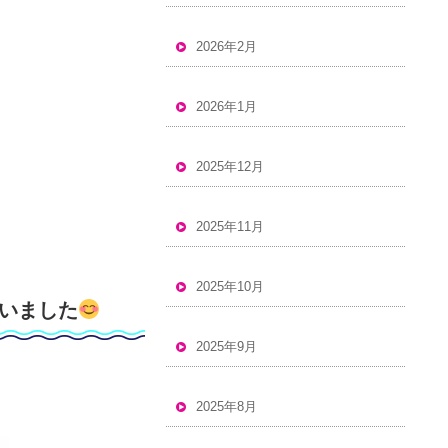
2026年2月
2026年1月
2025年12月
2025年11月
2025年10月
 いました
2025年9月
2025年8月