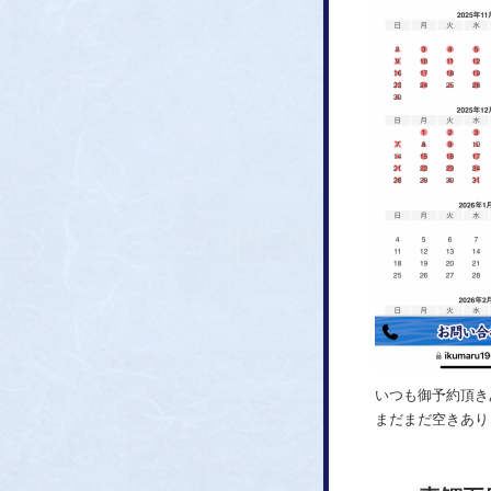
いつも御予約頂き
まだまだ空きあり