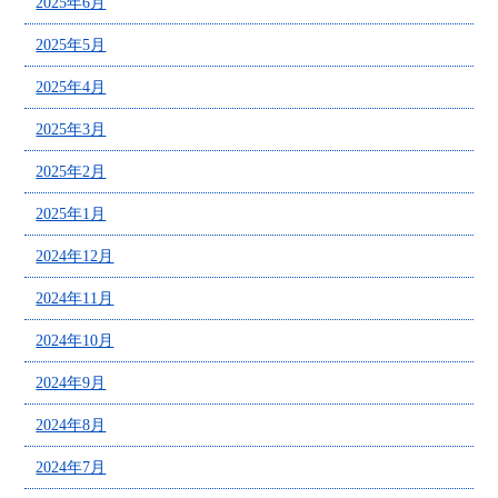
2025年6月
2025年5月
2025年4月
2025年3月
2025年2月
2025年1月
2024年12月
2024年11月
2024年10月
2024年9月
2024年8月
2024年7月