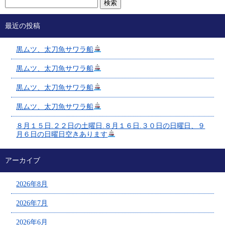
最近の投稿
黒ムツ、太刀魚サワラ船
黒ムツ、太刀魚サワラ船
黒ムツ、太刀魚サワラ船
黒ムツ、太刀魚サワラ船
８月１５日.２２日の土曜日.８月１６日.３０日の日曜日、９
月６日の日曜日空きあります
アーカイブ
2026年8月
2026年7月
2026年6月