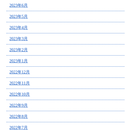
2023年6月
2023年5月
2023年4月
2023年3月
2023年2月
2023年1月
2022年12月
2022年11月
2022年10月
2022年9月
2022年8月
2022年7月