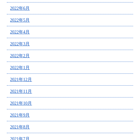
2022年6月
2022年5月
2022年4月
2022年3月
2022年2月
2022年1月
2021年12月
2021年11月
2021年10月
2021年9月
2021年8月
2021年7月