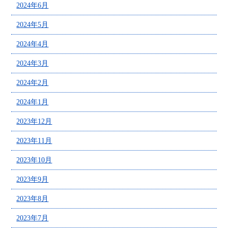
2024年6月
2024年5月
2024年4月
2024年3月
2024年2月
2024年1月
2023年12月
2023年11月
2023年10月
2023年9月
2023年8月
2023年7月