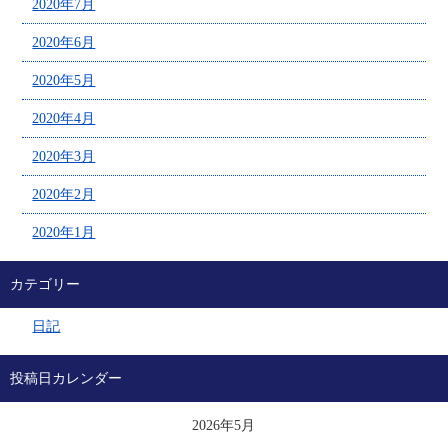
2020年7月
2020年6月
2020年5月
2020年4月
2020年3月
2020年2月
2020年1月
カテゴリー
日記
投稿日カレンダー
2026年5月