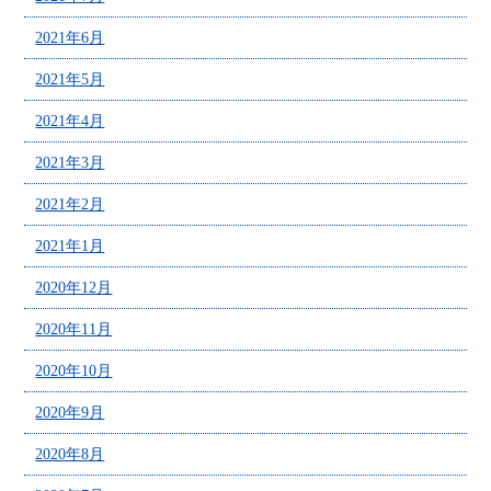
2021年6月
2021年5月
2021年4月
2021年3月
2021年2月
2021年1月
2020年12月
2020年11月
2020年10月
2020年9月
2020年8月