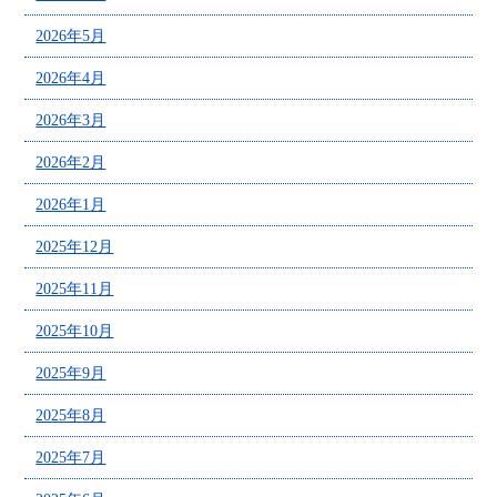
2026年5月
2026年4月
2026年3月
2026年2月
2026年1月
2025年12月
2025年11月
2025年10月
2025年9月
2025年8月
2025年7月