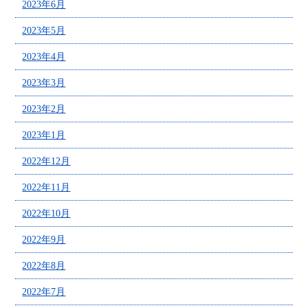
2023年6月
2023年5月
2023年4月
2023年3月
2023年2月
2023年1月
2022年12月
2022年11月
2022年10月
2022年9月
2022年8月
2022年7月