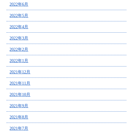
2022年6月
2022年5月
2022年4月
2022年3月
2022年2月
2022年1月
2021年12月
2021年11月
2021年10月
2021年9月
2021年8月
2021年7月