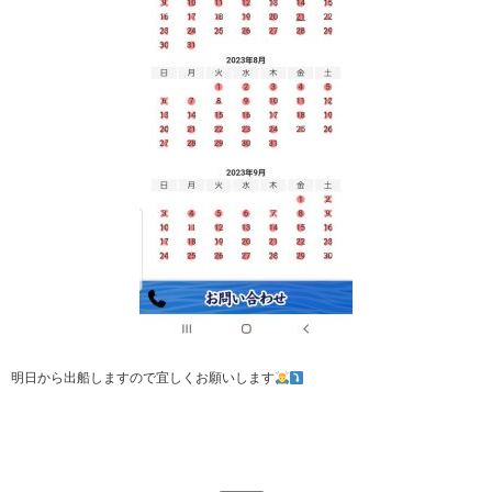
明日から出船しますので宜しくお願いします