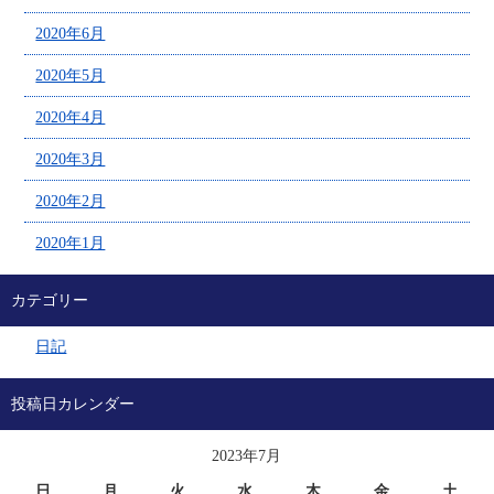
2020年6月
2020年5月
2020年4月
2020年3月
2020年2月
2020年1月
カテゴリー
日記
投稿日カレンダー
2023年7月
日
月
火
水
木
金
土