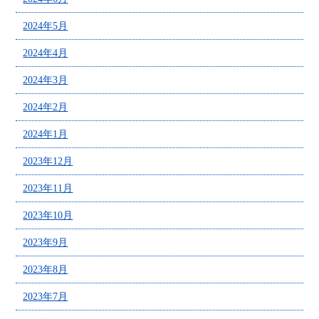
2024年5月
2024年4月
2024年3月
2024年2月
2024年1月
2023年12月
2023年11月
2023年10月
2023年9月
2023年8月
2023年7月