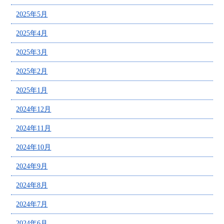
2025年5月
2025年4月
2025年3月
2025年2月
2025年1月
2024年12月
2024年11月
2024年10月
2024年9月
2024年8月
2024年7月
2024年6月