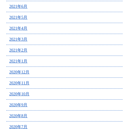
2021年6月
2021年5月
2021年4月
2021年3月
2021年2月
2021年1月
2020年12月
2020年11月
2020年10月
2020年9月
2020年8月
2020年7月