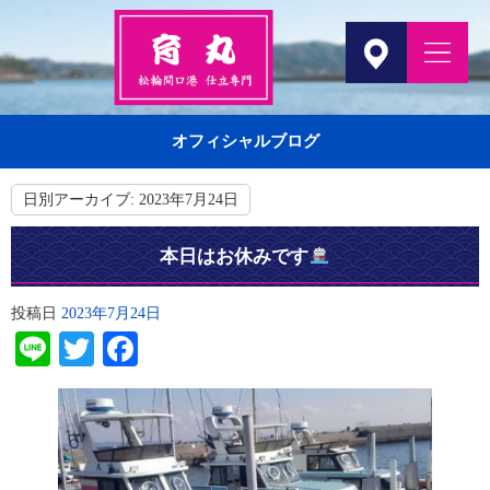
オフィシャルブログ
日別アーカイブ:
2023年7月24日
本日はお休みです
投稿日
2023年7月24日
Line
Twitter
Facebook