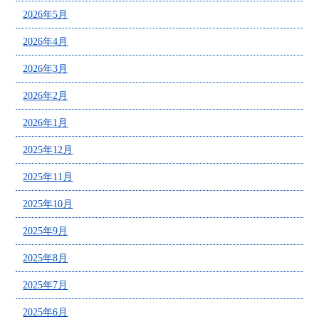
2026年5月
2026年4月
2026年3月
2026年2月
2026年1月
2025年12月
2025年11月
2025年10月
2025年9月
2025年8月
2025年7月
2025年6月