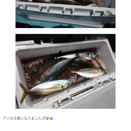
アジお土産になりました