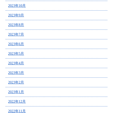
2023年10月
2023年9月
2023年8月
2023年7月
2023年6月
2023年5月
2023年4月
2023年3月
2023年2月
2023年1月
2022年12月
2022年11月