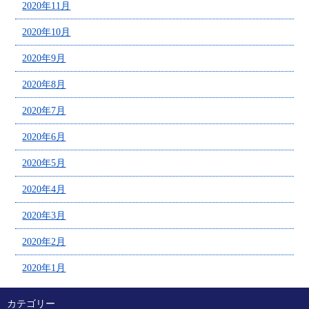
2020年11月
2020年10月
2020年9月
2020年8月
2020年7月
2020年6月
2020年5月
2020年4月
2020年3月
2020年2月
2020年1月
カテゴリー