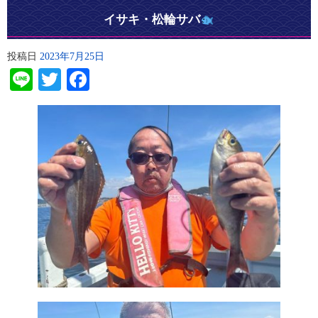
イサキ・松輪サバ
投稿日
2023年7月25日
Line
Twitter
Facebook