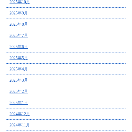
2025年10月
2025年9月
2025年8月
2025年7月
2025年6月
2025年5月
2025年4月
2025年3月
2025年2月
2025年1月
2024年12月
2024年11月