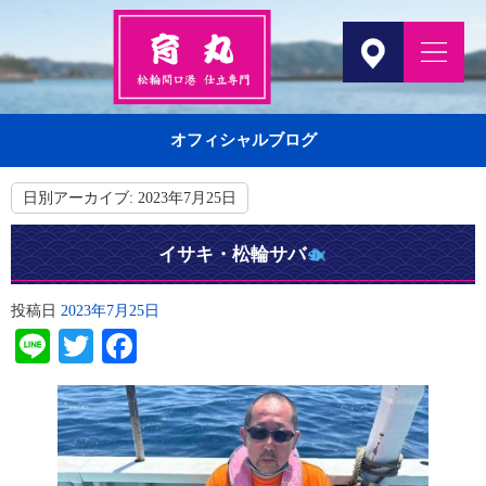
オフィシャルブログ
日別アーカイブ:
2023年7月25日
イサキ・松輪サバ
投稿日
2023年7月25日
Line
Twitter
Facebook