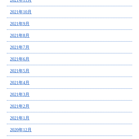
2021年11月
2021年10月
2021年9月
2021年8月
2021年7月
2021年6月
2021年5月
2021年4月
2021年3月
2021年2月
2021年1月
2020年12月