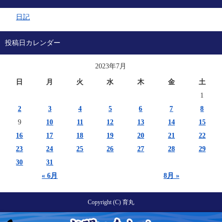
日記
投稿日カレンダー
2023年7月
日
月
火
水
木
金
土
1
2
3
4
5
6
7
8
9
10
11
12
13
14
15
16
17
18
19
20
21
22
23
24
25
26
27
28
29
30
31
« 6月
8月 »
Copyright (C) 育丸