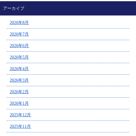
アーカイブ
2026年8月
2026年7月
2026年6月
2026年5月
2026年4月
2026年3月
2026年2月
2026年1月
2025年12月
2025年11月