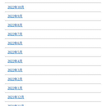
2022年10月
2022年9月
2022年8月
2022年7月
2022年6月
2022年5月
2022年4月
2022年3月
2022年2月
2022年1月
2021年12月