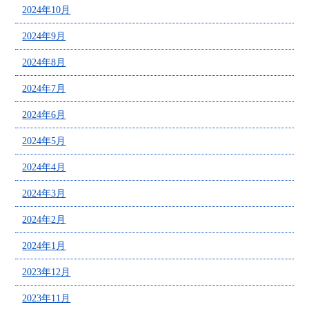
2024年10月
2024年9月
2024年8月
2024年7月
2024年6月
2024年5月
2024年4月
2024年3月
2024年2月
2024年1月
2023年12月
2023年11月