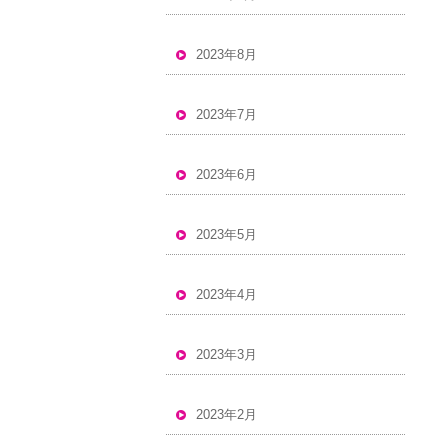
2023年8月
2023年7月
2023年6月
2023年5月
2023年4月
2023年3月
2023年2月