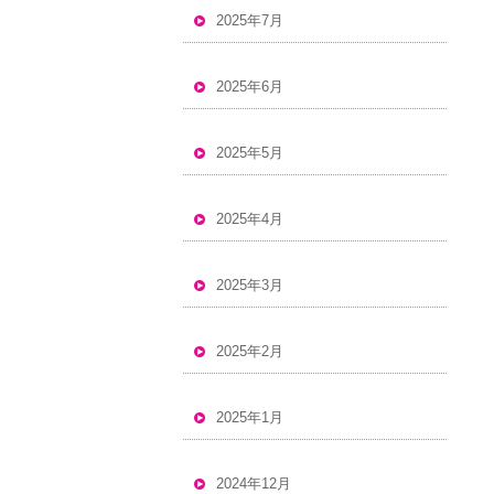
2025年7月
2025年6月
2025年5月
2025年4月
2025年3月
2025年2月
2025年1月
2024年12月