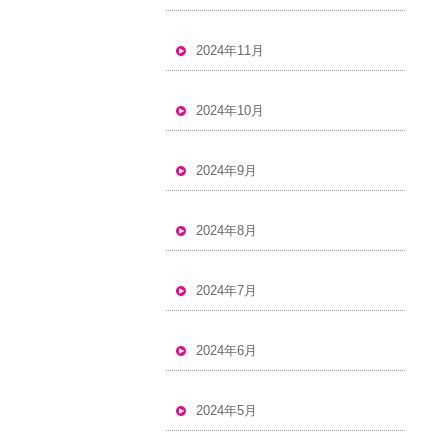
2024年11月
2024年10月
2024年9月
2024年8月
2024年7月
2024年6月
2024年5月