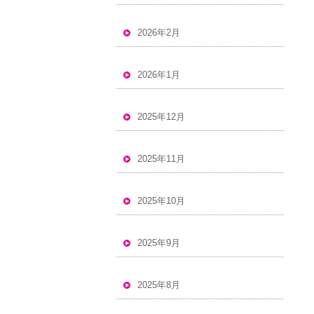
2026年2月
2026年1月
2025年12月
2025年11月
2025年10月
2025年9月
2025年8月