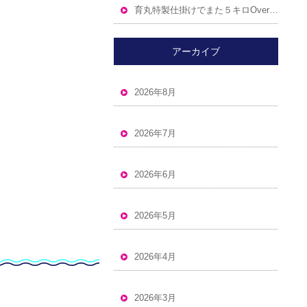
育丸特製仕掛けでまた５キロOverゲットです
アーカイブ
2026年8月
2026年7月
2026年6月
2026年5月
2026年4月
2026年3月