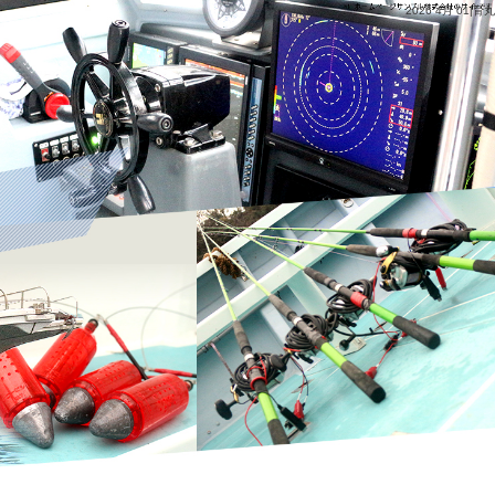
2026 4月 01|育丸