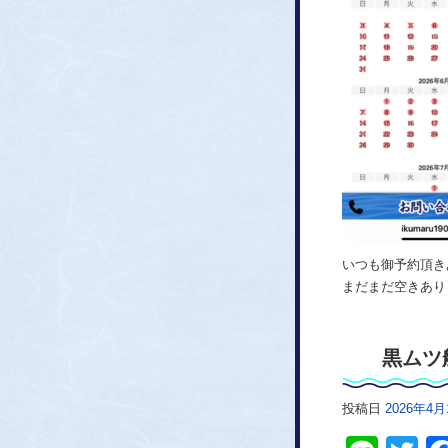
いつも御予約頂き
まだまだ空きあり
黒ムツ
投稿日
2026年4月