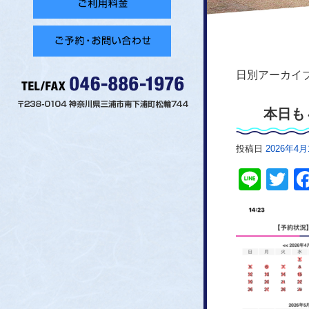
日別アーカイブ
本日も
投稿日
2026年4月
Line
Tw