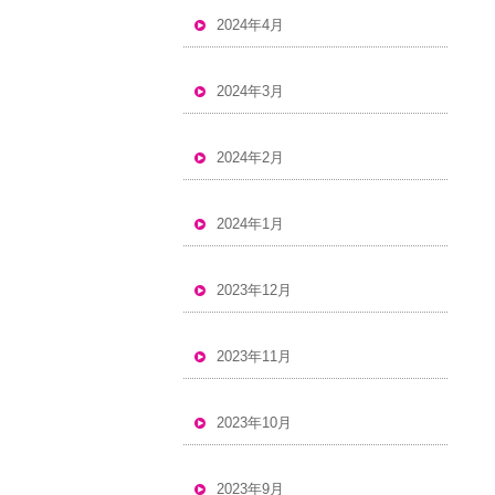
2024年4月
2024年3月
2024年2月
2024年1月
2023年12月
2023年11月
2023年10月
2023年9月