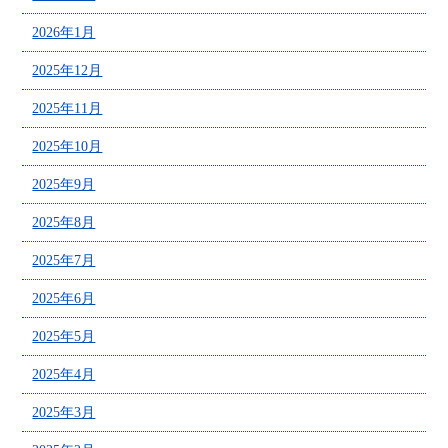
2026年1月
2025年12月
2025年11月
2025年10月
2025年9月
2025年8月
2025年7月
2025年6月
2025年5月
2025年4月
2025年3月