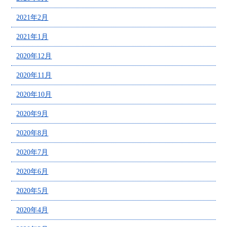
2021年2月
2021年1月
2020年12月
2020年11月
2020年10月
2020年9月
2020年8月
2020年7月
2020年6月
2020年5月
2020年4月