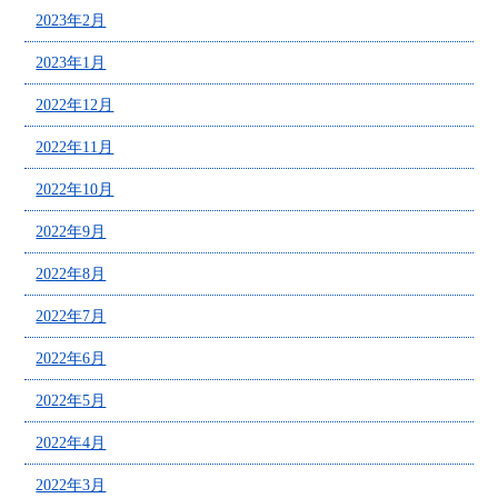
2023年2月
2023年1月
2022年12月
2022年11月
2022年10月
2022年9月
2022年8月
2022年7月
2022年6月
2022年5月
2022年4月
2022年3月