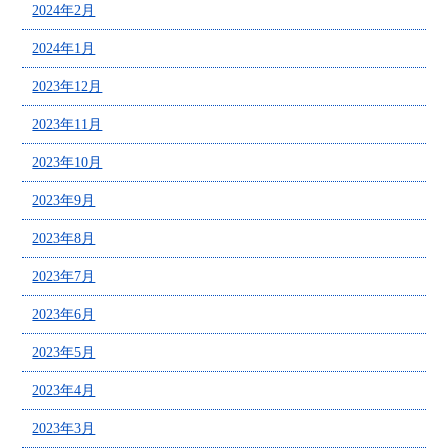
2024年2月
2024年1月
2023年12月
2023年11月
2023年10月
2023年9月
2023年8月
2023年7月
2023年6月
2023年5月
2023年4月
2023年3月