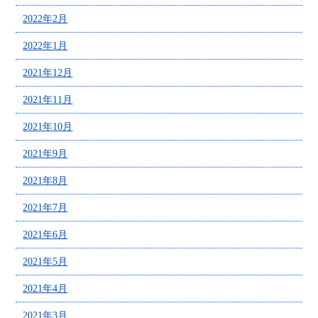
2022年2月
2022年1月
2021年12月
2021年11月
2021年10月
2021年9月
2021年8月
2021年7月
2021年6月
2021年5月
2021年4月
2021年3月