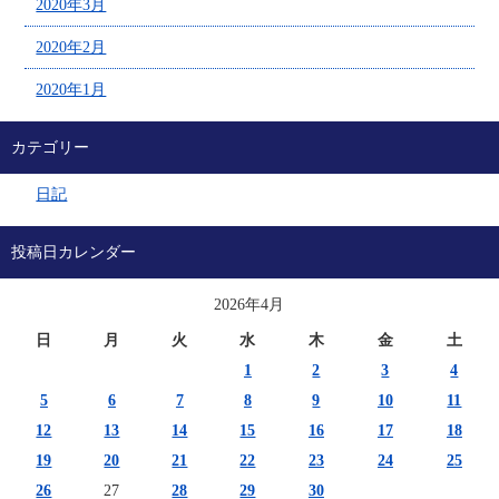
2020年3月
2020年2月
2020年1月
カテゴリー
日記
投稿日カレンダー
2026年4月
日
月
火
水
木
金
土
1
2
3
4
5
6
7
8
9
10
11
12
13
14
15
16
17
18
19
20
21
22
23
24
25
26
27
28
29
30