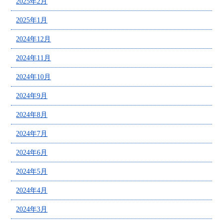
2025年2月
2025年1月
2024年12月
2024年11月
2024年10月
2024年9月
2024年8月
2024年7月
2024年6月
2024年5月
2024年4月
2024年3月