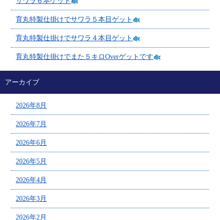
サワラ６本ゲット
育丸特製仕掛けでサワラ５本目ゲット
育丸特製仕掛けでサワラ４本目ゲット
育丸特製仕掛けでまた５キロOverゲットです
アーカイブ
2026年8月
2026年7月
2026年6月
2026年5月
2026年4月
2026年3月
2026年2月